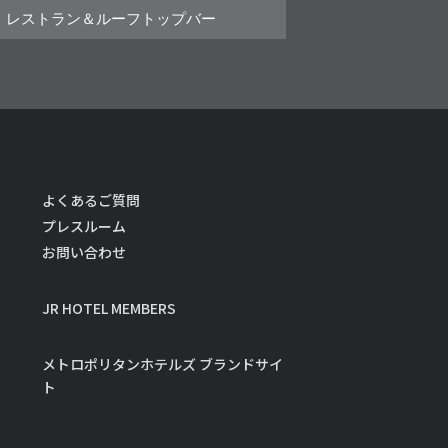
レストラン＆ルーフトップバー
よくあるご質問
プレスルーム
お問い合わせ
JR HOTEL MEMBERS
メトロポリタンホテルズ ブランドサイ
ト