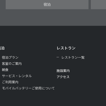
宿泊
宿泊
レストラン
宿泊プラン
レストラン一覧
客室のご案内
朝食
施設案内
サービス・レンタル
アクセス
ご利用案内
モバイルバッテリーご使用について