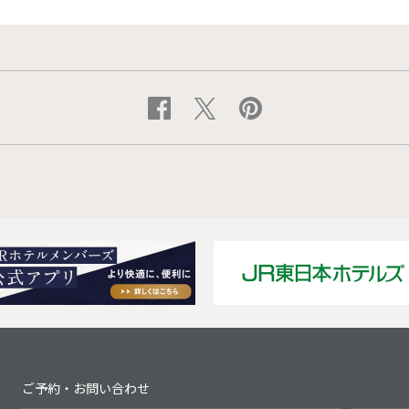
Next
ご予約・お問い合わせ