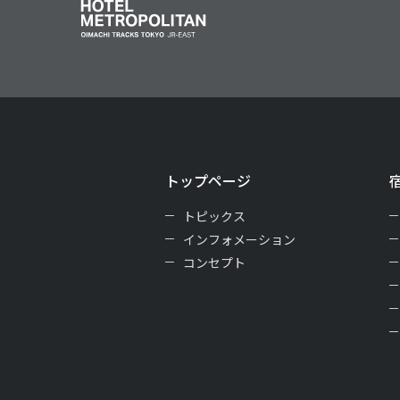
トップページ
トピックス
インフォメーション
コンセプト