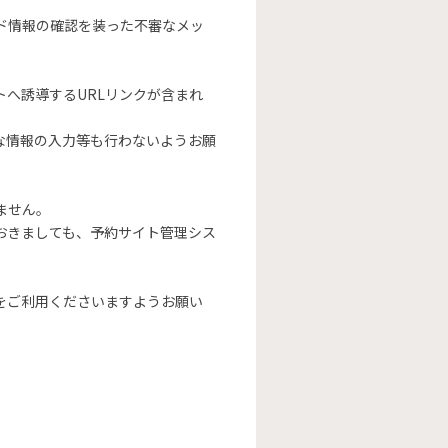
ド情報の確認を装った不審なメッ
へ誘導するURLリンクが含まれ
な情報の入力等も行わないようお願
ません。
おきましても、予約サイト管理シス
をご利用くださいますようお願い