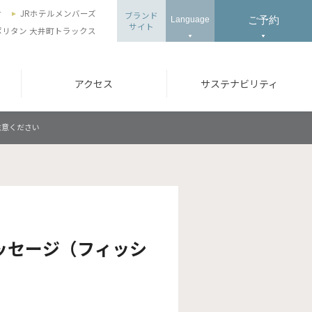
せ
JRホテルメンバーズ
ブランド
ご予約
Language
サイト
ポリタン 大井町トラックス
アクセス
サステナビリティ
注意ください
ッセージ（フィッシ