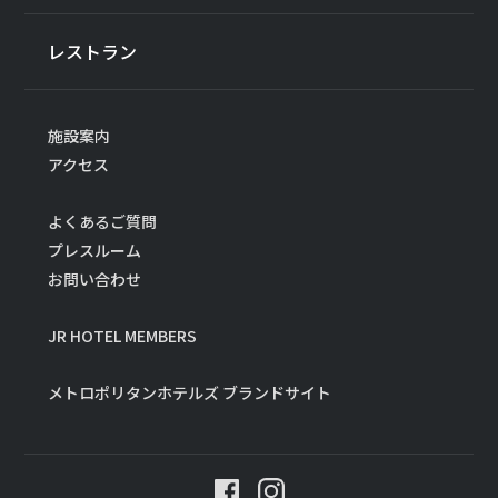
レストラン
施設案内
アクセス
よくあるご質問
プレスルーム
お問い合わせ
JR HOTEL MEMBERS
メトロポリタンホテルズ ブランドサイト