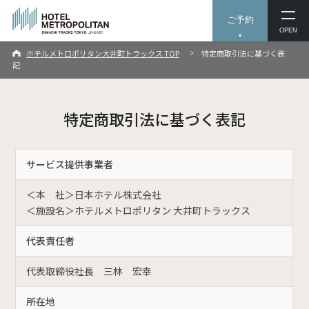
ご予約
OPEN
ホテルメトロポリタン大井町トラックス TOP
特定商取引法に基づく表
記
特定商取引法に基づく表記
サービス提供事業者
＜本 社＞日本ホテル株式会社
＜施設名＞ホテルメトロポリタン 大井町トラックス
代表責任者
代表取締役社長 三林 宏幸
所在地