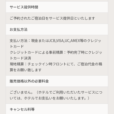
サービス提供時間
ご予約されたご宿泊日をサービス提供日といたします
お支払方法
支払い方法：現金またはJCB,VISA,UC,AMEX等のクレジッ
トカード
クレジットカードによる事前精算：予約完了時にクレジッ
トカード決済
現地精算：チェックイン時フロントにて、ご宿泊代金の精
算をお願い致します
販売価格以外の必要料金
ございません。（ホテルでご利用いただいたサービスにつ
いては、ホテルでお支払いをお願いいたします。）
キャンセル料等