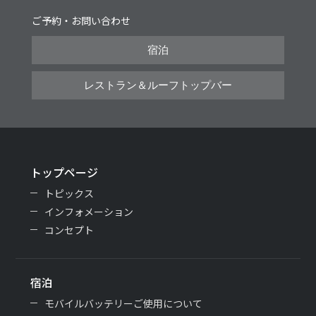
ご予約・お問い合わせ
宿泊
レストラン＆ルーフトップバー
トップページ
トピックス
インフォメーション
コンセプト
宿泊
モバイルバッテリーご使用について