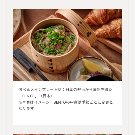
選べるメインプレート例：日本の弁当から着想を得た
「BENTO」（日本）
※写真はイメージ BENTOの中身は季節ごとに変更と
なります。