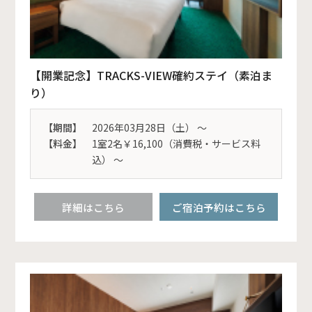
【開業記念】TRACKS-VIEW確約ステイ（素泊ま
り）
【期間】
2026年03月28日（土） 〜
【料金】
1室2名￥16,100（消費税・サービス料
込） ～
詳細はこちら
ご宿泊予約はこちら