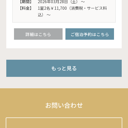
【期間】
2026年03月28日（土） 〜
【料金】
1室2名￥11,700（消費税・サービス料
込） ～
詳細はこちら
ご宿泊予約はこちら
もっと見る
お問い合わせ