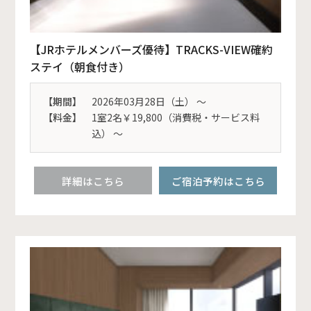
【JRホテルメンバーズ優待】TRACKS-VIEW確約
ステイ（朝食付き）
【期間】
2026年03月28日（土） 〜
【料金】
1室2名￥19,800（消費税・サービス料
込） ～
詳細はこちら
ご宿泊予約はこちら