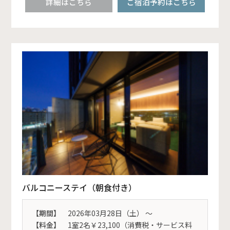
詳細はこちら
ご宿泊予約はこちら
バルコニーステイ（朝食付き）
【期間】
2026年03月28日（土） 〜
【料金】
1室2名￥23,100（消費税・サービス料