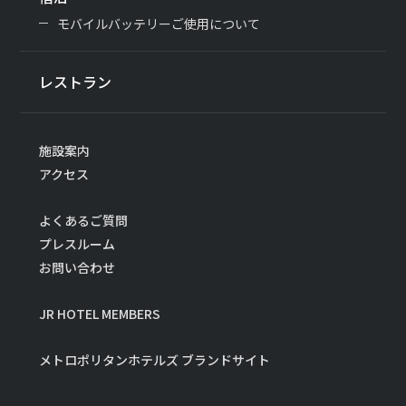
モバイルバッテリーご使用について
レストラン
施設案内
アクセス
よくあるご質問
プレスルーム
お問い合わせ
JR HOTEL MEMBERS
メトロポリタンホテルズ ブランドサイト