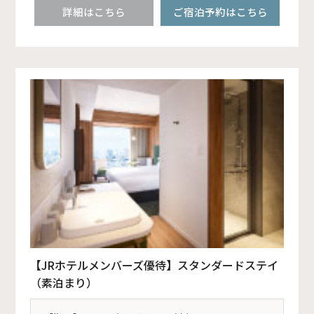
詳細はこちら
ご宿泊予約はこちら
【JRホテルメンバーズ優待】スタンダードステイ
（素泊まり）