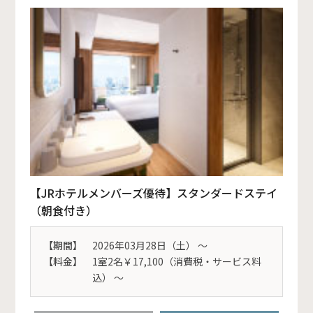
【JRホテルメンバーズ優待】スタンダードステイ
（朝食付き）
【期間】
2026年03月28日（土） 〜
【料金】
1室2名￥17,100（消費税・サービス料
込） ～