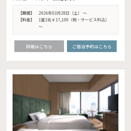
【期間】
2026年03月28日（土） 〜
【料金】
1室2名￥17,100（税・サービス料込）
～
詳細はこちら
ご宿泊予約はこちら