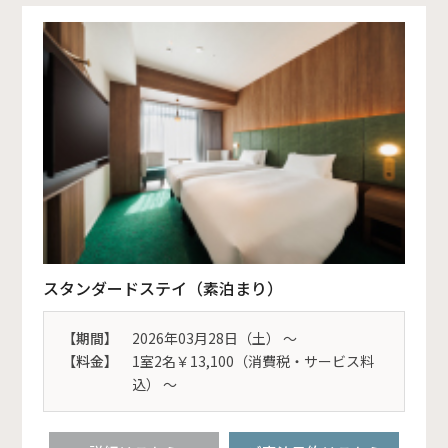
スタンダードステイ（素泊まり）
【期間】
2026年03月28日（土） 〜
【料金】
1室2名￥13,100（消費税・サービス料
込） ～