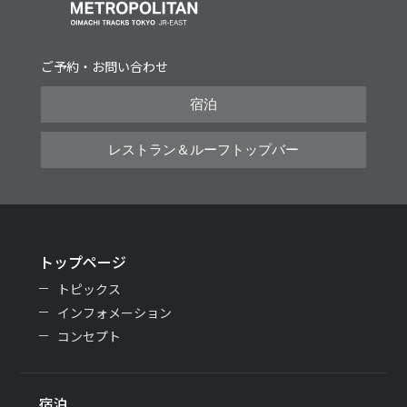
ご予約・お問い合わせ
宿泊
レストラン＆ルーフトップバー
トップページ
トピックス
インフォメーション
コンセプト
宿泊