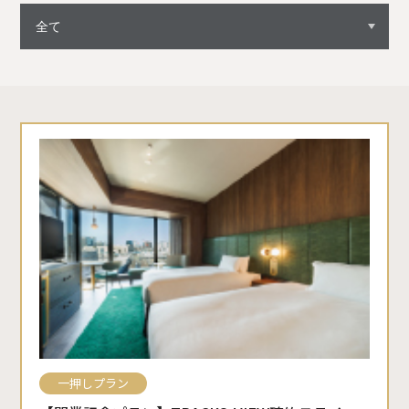
一押しプラン