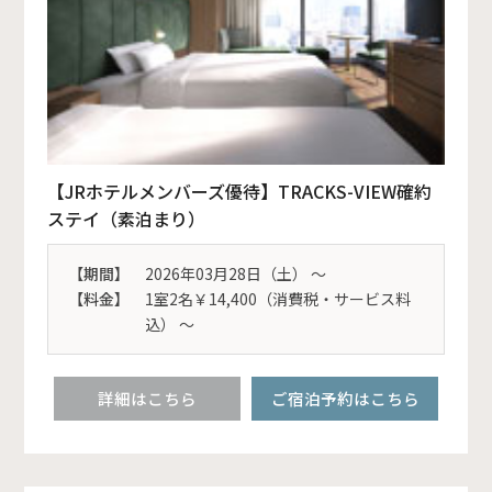
【JRホテルメンバーズ優待】TRACKS-VIEW確約
ステイ（素泊まり）
【期間】
2026年03月28日（土） 〜
【料金】
1室2名￥14,400（消費税・サービス料
込） ～
詳細はこちら
ご宿泊予約はこちら