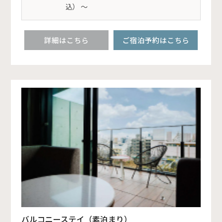
込） ～
詳細はこちら
ご宿泊予約はこちら
バルコニーステイ（素泊まり）