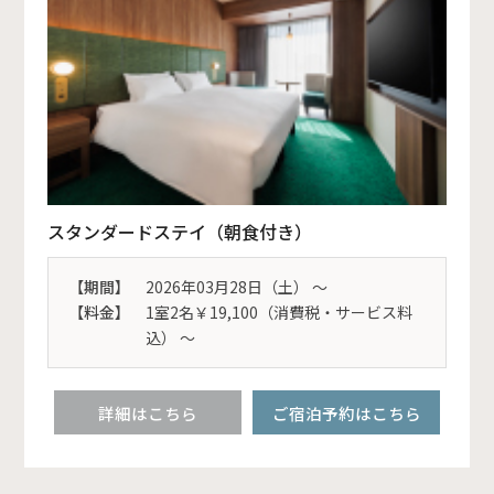
スタンダードステイ（朝食付き）
【期間】
2026年03月28日（土） 〜
【料金】
1室2名￥19,100（消費税・サービス料
込） ～
詳細はこちら
ご宿泊予約はこちら